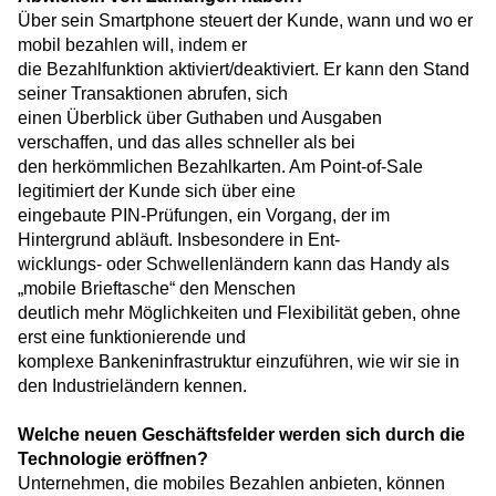
Über sein Smartphone steuert der Kunde, wann und wo er
mobil bezahlen will, indem er
die Bezahlfunktion aktiviert/deaktiviert. Er kann den Stand
seiner Transaktionen abrufen, sich
einen Überblick über Guthaben und Ausgaben
verschaffen, und das alles schneller als bei
den herkömmlichen Bezahlkarten. Am Point-of-Sale
legitimiert der Kunde sich über eine
eingebaute PIN-Prüfungen, ein Vorgang, der im
Hintergrund abläuft. Insbesondere in Ent-
wicklungs- oder Schwellenländern kann das Handy als
„mobile Brieftasche“ den Menschen
deutlich mehr Möglichkeiten und Flexibilität geben, ohne
erst eine funktionierende und
komplexe Bankeninfrastruktur einzuführen, wie wir sie in
den Industrieländern kennen.
Welche neuen Geschäftsfelder werden sich durch die
Technologie eröffnen?
Unternehmen, die mobiles Bezahlen anbieten, können