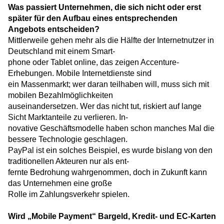
Was passiert Unternehmen, die sich nicht oder erst
später für den Aufbau eines entsprechenden
Angebots entscheiden?
Mittlerweile gehen mehr als die Hälfte der In­ternetnutzer in
Deutschland mit einem Smart-
phone oder Tablet online, das zeigen Accenture-
Erhebungen. Mobile Internetdienste sind
ein Massenmarkt; wer daran teilhaben will, muss sich mit
mobilen Bezahlmöglichkeiten
auseinandersetzen. Wer das nicht tut, riskiert auf lange
Sicht Marktanteile zu verlieren. In-
novative Geschäftsmodelle haben schon manches Mal die
bessere Technologie geschlagen.
PayPal ist ein solches Beispiel, es wurde bislang von den
traditionellen Akteuren nur als ent-
fernte Bedrohung wahrgenommen, doch in Zukunft kann
das Unternehmen eine große
Rolle im Zahlungsverkehr spielen.
Wird „Mobile Payment“ Bargeld, Kredit- und EC-Karten