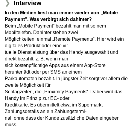
Interview
In den Medien liest man immer wieder von „Mobile
Payment“. Was verbirgt sich dahinter?
Beim „Mobile Payment“ bezahlt man mit seinem
Mobiltelefon. Dahinter stehen zwei
Möglichkeiten, einmal „Remote Payments“. Hier wird ein
digitales Produkt oder eine vir-
tuelle Dienstleistung über das Handy ausgewählt und
direkt bezahlt, z. B. wenn man
sich kostenpflichtige Apps aus einem App-Store
herunterlädt oder per SMS an einem
Parkautomaten bezahlt. In jüngster Zeit sorgt vor allem die
zweite Möglichkeit für
Schlagzeilen, die „Proximity Payments“. Dabei wird das
Handy im Prinzip zur EC- oder
Kreditkarte. Es übermittelt etwa im Supermarkt
Zahlungsdetails an ein Zahlungstermi-
nal, ohne dass der Kunde zusätzliche Daten eingeben
muss.