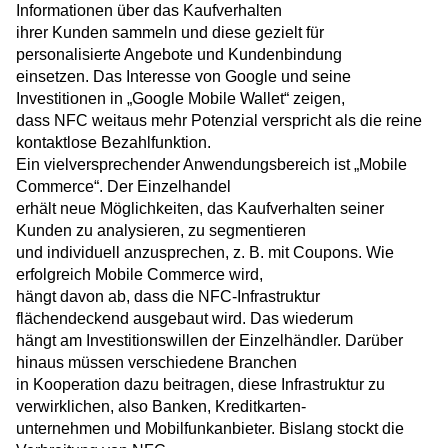
Informationen über das Kaufverhalten
ihrer Kunden sammeln und diese gezielt für
personalisierte Angebote und Kundenbindung
einsetzen. Das Interesse von Google und seine
Investitionen in „Google Mobile Wallet“ zeigen,
dass NFC weitaus mehr Potenzial verspricht als die reine
kontaktlose Bezahlfunktion.
Ein vielversprechender Anwendungsbereich ist „Mobile
Commerce“. Der Einzelhandel
erhält neue Möglichkeiten, das Kaufverhalten seiner
Kunden zu analysieren, zu segmentieren
und individuell anzusprechen, z. B. mit Coupons. Wie
erfolgreich Mobile Commerce wird,
hängt davon ab, dass die NFC-Infrastruktur
flächendeckend ausgebaut wird. Das wiederum
hängt am Investitionswillen der Einzelhändler. Darüber
hinaus müssen verschiedene Branchen
in Kooperation dazu beitragen, diese Infrastruktur zu
verwirklichen, also Banken, Kreditkarten-
unternehmen und Mobilfunkanbieter. Bislang stockt die