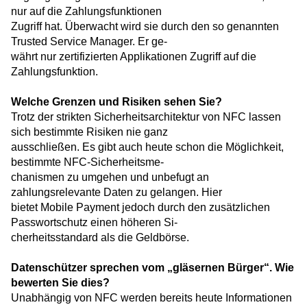
nur auf die Zahlungsfunktionen
Zugriff hat. Überwacht wird sie durch den so genannten
Trusted Service Manager. Er ge-
währt nur zertifizierten Applikationen Zugriff auf die
Zahlungsfunktion.
Welche Grenzen und Risiken sehen Sie?
Trotz der strikten Sicherheitsarchitektur von NFC lassen
sich bestimmte Risiken nie ganz
ausschließen. Es gibt auch heute schon die Möglichkeit,
bestimmte NFC-Sicherheitsme-
chanismen zu umgehen und unbefugt an
zahlungsrelevante Daten zu gelangen. Hier
bietet Mobile Payment jedoch durch den zusätzlichen
Passwortschutz einen höheren Si-
cherheitsstandard als die Geldbörse.
Datenschützer sprechen vom „gläsernen Bürger“. Wie
bewerten Sie dies?
Unabhängig von NFC werden bereits heute Informationen