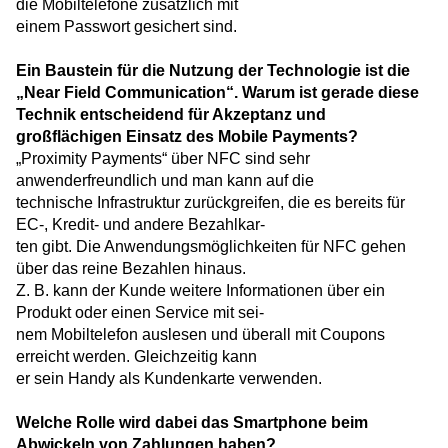
die Mobiltelefone zusätzlich mit
einem Passwort gesichert sind.
Ein Baustein für die Nutzung der Technologie ist die
„Near Field Communication“. Warum ist gerade diese
Technik entscheidend für Akzeptanz und
großflächigen Einsatz des Mobile Payments?
„Proximity Payments“ über NFC sind sehr
anwenderfreundlich und man kann auf die
technische Infrastruktur zurückgreifen, die es bereits für
EC-, Kredit- und andere Bezahlkar-
ten gibt. Die Anwendungsmöglichkeiten für NFC gehen
über das reine Bezahlen hinaus.
Z. B. kann der Kunde weitere Informationen über ein
Produkt oder einen Service mit sei-
nem Mobiltelefon auslesen und überall mit Coupons
erreicht werden. Gleichzeitig kann
er sein Handy als Kundenkarte verwenden.
Welche Rolle wird dabei das Smartphone beim
Abwickeln von Zahlungen haben?