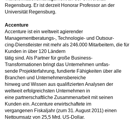
Regensburg. Er ist derzeit Honorar Professor an der
Universität Regensburg.
Accenture
Accenture ist ein weltweit agierender
Managementberatungs-, Technologie- und Outsour-
cing-Dienstleister mit mehr als 246.000 Mitarbeitern, die für
Kunden in über 120 Ländern
tätig sind. Als Partner für große Business-
Transformationen bringt das Unternehmen umfas-
sende Projekterfahrung, fundierte Fähigkeiten über alle
Branchen und Unternehmensbereiche
hinweg und Wissen aus qualifizierten Analysen der
weltweit erfolgreichsten Unternehmen in
eine partnerschaftliche Zusammenarbeit mit seinen
Kunden ein. Accenture erwirtschaftete im
vergangenen Fiskaljahr (zum 31. August 2011) einen
Nettoumsatz von 25,5 Mrd. US-Dollar.