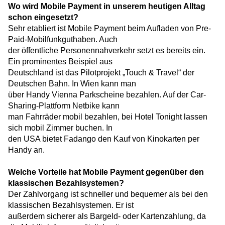
Wo wird Mobile Payment in unserem heutigen Alltag
schon eingesetzt?
Sehr etabliert ist Mobile Payment beim Aufladen von Pre-
Paid-Mobilfunkguthaben. Auch
der öffentliche Personennahverkehr setzt es bereits ein.
Ein prominentes Beispiel aus
Deutschland ist das Pilotprojekt „Touch & Travel“ der
Deutschen Bahn. In Wien kann man
über Handy Vienna Parkscheine bezahlen. Auf der Car-
Sharing-Plattform Netbike kann
man Fahrräder mobil bezahlen, bei Hotel Tonight lassen
sich mobil Zimmer buchen. In
den USA bietet Fadango den Kauf von Kinokarten per
Handy an.
Welche Vorteile hat Mobile Payment ge­genüber den
klassischen Bezahlsystemen?
Der Zahlvorgang ist schneller und bequemer als bei den
klassischen Bezahlsystemen. Er ist
außerdem sicherer als Bargeld- oder Kartenzahlung, da