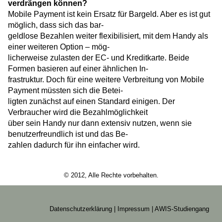
verdrängen können?
Mobile Payment ist kein Ersatz für Bargeld. Aber es ist gut
möglich, dass sich das bar-
geldlose Bezahlen weiter flexibilisiert, mit dem Handy als
einer weiteren Option – mög-
licherweise zulasten der EC- und Kreditkarte. Beide
Formen basieren auf einer ähnlichen In-
frastruktur. Doch für eine weitere Verbreitung von Mobile
Payment müssten sich die Betei-
ligten zunächst auf einen Standard einigen. Der
Verbraucher wird die Bezahlmöglichkeit
über sein Handy nur dann extensiv nutzen, wenn sie
benutzerfreundlich ist und das Be-
zahlen dadurch für ihn einfacher wird.
© 2012, Alle Rechte vorbehalten.
Datenschutzerklärung
|
Impressum
|
AWIS-Studiengang