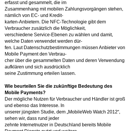
erfasst und gesammelt, die im
Zusammenhang mit mobilen Zahlungsvorgängen stehen,
nämlich von EC- und Kredit-
karten-Anbietern. Die NFC-Technologie gibt dem
Verbraucher zusätzlich die Möglichkeit,
verschiedene Service-Ebenen zu wählen und damit,
welche Daten verwendet werden dür-
fen. Laut Datenschutzbestimmungen müssen Anbieter von
Mobile Payment den Verbrau-
cher über die gesammelten Daten und deren Verwendung
aufklären und sich ausdrücklich
seine Zustimmung erteilen lassen.
Wie beurteilen Sie die zukünftige Bedeutung des
Mobile Payments?
Der mögliche Nutzen für Verbraucher und Händler ist groß
und ebenso das Interesse. In
unserer jüngsten Studie, dem „MobileWeb Watch 2012“,
sehen wir, dass rund jeder
zehnte Internetnutzer in Deutschland bereits Mobile