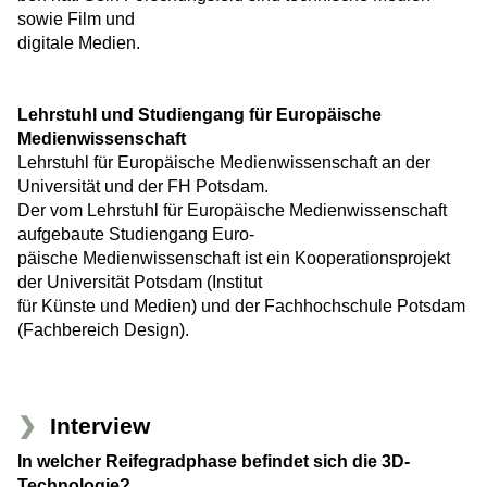
sowie Film und
digitale Medien.
Lehrstuhl und Studiengang für Europäische
Medienwissenschaft
Lehrstuhl für Europäische Medienwissenschaft an der
Universität und der FH Potsdam.
Der vom Lehrstuhl für Europäische Medienwissenschaft
aufgebaute Studiengang Euro-
päische Medienwissenschaft ist ein Kooperationsprojekt
der Universität Potsdam (Institut
für Künste und Medien) und der Fachhochschule Potsdam
(Fachbereich Design).
Interview
In welcher Reifegradphase befindet sich die 3D-
Technologie?