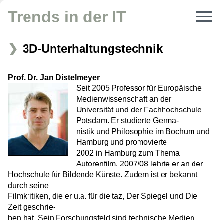
Trends in der IT
3D-Unterhaltungstechnik
Prof. Dr. Jan Distelmeyer
Seit 2005 Professor für Europäische
Medienwissenschaft an der
Universität und der Fachhochschule
Potsdam. Er studierte Germa-
nistik und Philosophie im Bochum und
Hamburg und promovierte
2002 in Hamburg zum Thema
Autorenfilm. 2007/08 lehrte er an der
Hochschule für Bildende Künste. Zudem ist er bekannt
durch seine
Filmkritiken, die er u.a. für die taz, Der Spiegel und Die
Zeit geschrie-
ben hat. Sein Forschungsfeld sind technische Medien