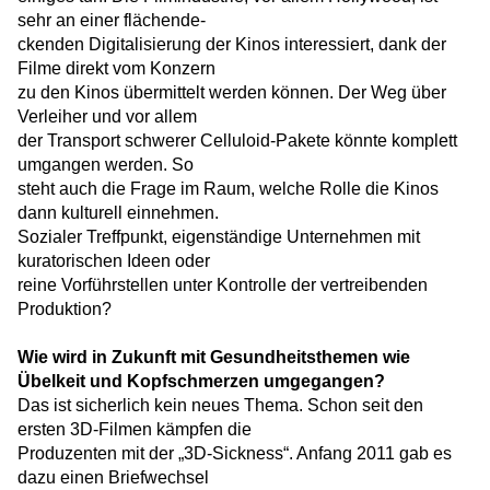
sehr an einer flächende-
ckenden Digitalisierung der Kinos interessiert, dank der
Filme direkt vom Konzern
zu den Kinos übermittelt werden können. Der Weg über
Verleiher und vor allem
der Transport schwerer Celluloid-Pakete könnte komplett
umgangen werden. So
steht auch die Frage im Raum, welche Rolle die Kinos
dann kulturell einnehmen.
Sozialer Treffpunkt, eigenständige Unternehmen mit
kuratorischen Ideen oder
reine Vorführstellen unter Kontrolle der vertreibenden
Produktion?
Wie wird in Zukunft mit Gesundheitsthemen wie
Übelkeit und Kopfschmerzen umgegangen?
Das ist sicherlich kein neues Thema. Schon seit den
ersten 3D-Filmen kämpfen die
Produzenten mit der „3D-Sickness“. Anfang 2011 gab es
dazu einen Briefwechsel