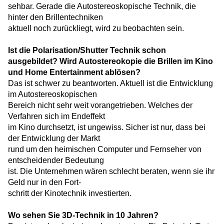
sehbar. Gerade die Autostereoskopische Technik, die
hinter den Brillentechniken
aktuell noch zurückliegt, wird zu beobachten sein.
Ist die Polarisation/Shutter Technik schon
ausgebildet? Wird Autostereokopie die Brillen im Kino
und Home Entertainment ablösen?
Das ist schwer zu beantworten. Aktuell ist die Entwicklung
im Autostereoskopischen
Bereich nicht sehr weit vorangetrieben. Welches der
Verfahren sich im Endeffekt
im Kino durchsetzt, ist ungewiss. Sicher ist nur, dass bei
der Entwicklung der Markt
rund um den heimischen Computer und Fernseher von
entscheidender Bedeutung
ist. Die Unternehmen wären schlecht beraten, wenn sie ihr
Geld nur in den Fort-
schritt der Kinotechnik investierten.
Wo sehen Sie 3D-Technik in 10 Jahren?