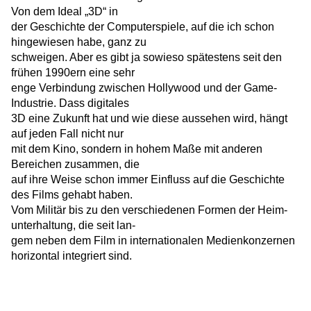
Von dem Ideal „3D“ in
der Geschichte der Computerspiele, auf die ich schon
hingewiesen habe, ganz zu
schweigen. Aber es gibt ja sowieso spätestens seit den
frühen 1990ern eine sehr
enge Verbindung zwischen Hollywood und der Game-
Industrie. Dass digitales
3D eine Zukunft hat und wie diese aussehen wird, hängt
auf jeden Fall nicht nur
mit dem Kino, sondern in hohem Maße mit anderen
Bereichen zusammen, die
auf ihre Weise schon immer Einfluss auf die Geschichte
des Films gehabt haben.
Vom Militär bis zu den verschiedenen Formen der Heim-
unterhaltung, die seit lan-
gem neben dem Film in internationalen Medienkonzernen
horizontal integriert sind.