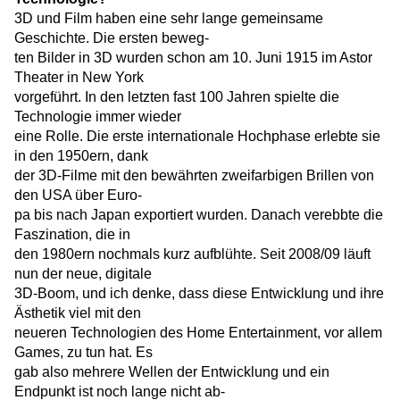
3D und Film haben eine sehr lange gemeinsame
Geschichte. Die ersten beweg-
ten Bilder in 3D wurden schon am 10. Juni 1915 im Astor
Theater in New York
vorgeführt. In den letzten fast 100 Jahren spielte die
Technologie immer wieder
eine Rolle. Die erste internationale Hochphase erlebte sie
in den 1950ern, dank
der 3D-Filme mit den bewährten zweifarbigen Brillen von
den USA über Euro-
pa bis nach Japan exportiert wurden. Danach verebbte die
Faszination, die in
den 1980ern nochmals kurz aufblühte. Seit 2008/09 läuft
nun der neue, digitale
3D-Boom, und ich denke, dass diese Entwicklung und ihre
Ästhetik viel mit den
neueren Technologien des Home Entertainment, vor allem
Games, zu tun hat. Es
gab also mehrere Wellen der Entwicklung und ein
Endpunkt ist noch lange nicht ab-