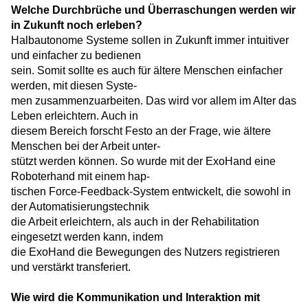
Welche Durchbrüche und Überraschungen werden wir
in Zukunft noch erleben?
Halbautonome Systeme sollen in Zukunft immer intuitiver
und einfacher zu bedienen
sein. Somit sollte es auch für ältere Menschen einfacher
werden, mit diesen Syste-
men zusammenzuarbeiten. Das wird vor allem im Alter das
Leben erleichtern. Auch in
diesem Bereich forscht Festo an der Frage, wie ältere
Menschen bei der Arbeit unter-
stützt werden können. So wurde mit der ExoHand eine
Roboterhand mit einem hap-
tischen Force-Feedback-System entwickelt, die sowohl in
der Automatisierungstechnik
die Arbeit erleichtern, als auch in der Rehabilitation
eingesetzt werden kann, indem
die ExoHand die Bewegungen des Nutzers registrieren
und verstärkt transferiert.
Wie wird die Kommunikation und Interaktion mit