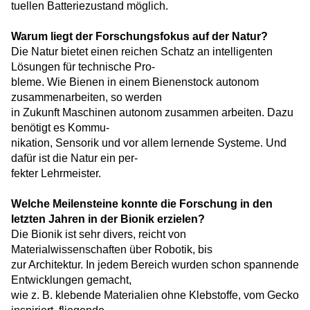
tuellen Batteriezustand möglich.
Warum liegt der Forschungsfokus auf der Natur?
Die Natur bietet einen reichen Schatz an intelligenten
Lösungen für technische Pro-
bleme. Wie Bienen in einem Bienenstock autonom
zusammenarbeiten, so werden
in Zukunft Maschinen autonom zusammen arbeiten. Dazu
benötigt es Kommu-
nikation, Sensorik und vor allem lernende Systeme. Und
dafür ist die Natur ein per-
fekter Lehrmeister.
Welche Meilensteine konnte die Forschung in den
letzten Jahren in der Bionik erzielen?
Die Bionik ist sehr divers, reicht von
Materialwissenschaften über Robotik, bis
zur Architektur. In jedem Bereich wurden schon spannende
Entwicklungen gemacht,
wie z. B. klebende Materialien ohne Klebstoffe, vom Gecko