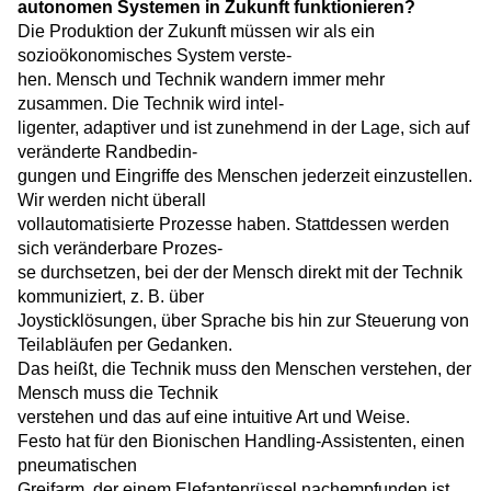
autonomen Systemen in Zukunft funktionieren?
Die Produktion der Zukunft müssen wir als ein
sozioökonomisches System verste-
hen. Mensch und Technik wandern immer mehr
zusammen. Die Technik wird intel-
ligenter, adaptiver und ist zunehmend in der Lage, sich auf
veränderte Randbedin-
gungen und Eingriffe des Menschen jederzeit einzustellen.
Wir werden nicht überall
vollautomatisierte Prozesse haben. Stattdessen werden
sich veränderbare Prozes-
se durchsetzen, bei der der Mensch direkt mit der Technik
kommuniziert, z. B. über
Joysticklösungen, über Sprache bis hin zur Steuerung von
Teilabläufen per Gedanken.
Das heißt, die Technik muss den Menschen verstehen, der
Mensch muss die Technik
verstehen und das auf eine intuitive Art und Weise.
Festo hat für den Bionischen Handling-Assistenten, einen
pneumatischen
Greifarm, der einem Elefantenrüssel nachempfunden ist,