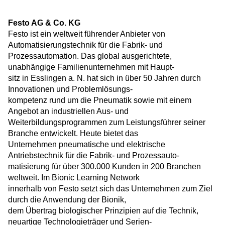
Festo AG & Co. KG
Festo ist ein weltweit führender Anbieter von
Automatisierungstechnik für die Fabrik- und
Prozessautomation. Das global ausgerichtete,
unabhängige Familienunternehmen mit Haupt-
sitz in Esslingen a. N. hat sich in über 50 Jahren durch
Innovationen und Problemlösungs-
kompetenz rund um die Pneumatik sowie mit einem
Angebot an industriellen Aus- und
Weiterbildungsprogrammen zum Leistungsführer seiner
Branche entwickelt. Heute bietet das
Unternehmen pneumatische und elektrische
Antriebstechnik für die Fabrik- und Prozessauto-
matisierung für über 300.000 Kunden in 200 Branchen
weltweit. Im Bionic Learning Network
innerhalb von Festo setzt sich das Unternehmen zum Ziel
durch die Anwendung der Bionik,
dem Übertrag biologischer Prinzipien auf die Technik,
neuartige Technologieträger und Serien-