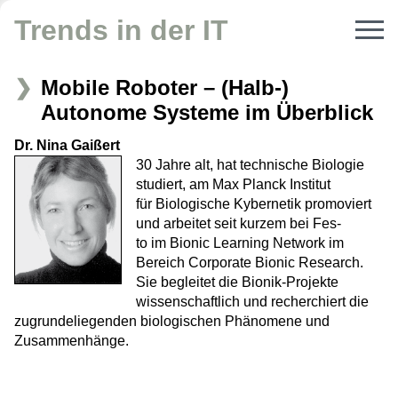
Trends in der IT
Mobile Roboter – (Halb-)
Autonome Systeme im Überblick
Dr. Nina Gaißert
30 Jahre alt, hat technische Biologie
studiert, am Max Planck Institut
für Biologische Kybernetik promoviert
und arbeitet seit kurzem bei Fes-
to im Bionic Learning Network im
Bereich Corporate Bionic Research.
Sie begleitet die Bionik-Projekte
wissenschaftlich und recherchiert die
zugrundeliegenden biologischen Phänomene und
Zusammenhänge.