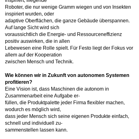
inspiriert, fliegende
Roboter, die nur wenige Gramm wiegen und von Insekten
inspiriert wurden, oder
adaptive Oberflächen, die ganze Gebäude überspannen.
Auf lange Sicht wird sich
voraussichtlich die Energie- und Ressourceneffizienz
positiv auswirken, die in allen
Lebewesen eine Rolle spielt. Für Festo liegt der Fokus vor
allem auf der Kooperation
zwischen Mensch und Technik.
Wie können wir in Zukunft von autonomen Systemen
profitieren?
Eine Vision ist, dass Maschinen die autonom in
Zusammenarbeit eine Aufgabe er-
füllen, die Produktpalette jeder Firma flexibler machen,
wodurch es möglich wird,
dass jeder Mensch sich seine eigenen Produkte einfach,
schnell und individuell zu-
sammenstellen lassen kann.