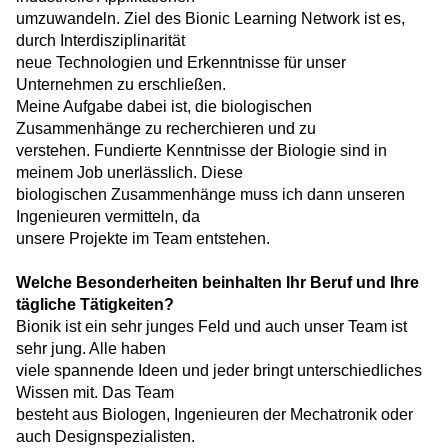
umzuwandeln. Ziel des Bionic Learning Network ist es,
durch Interdisziplinarität
neue Technologien und Erkenntnisse für unser
Unternehmen zu erschließen.
Meine Aufgabe dabei ist, die biologischen
Zusammenhänge zu recherchieren und zu
verstehen. Fundierte Kenntnisse der Biologie sind in
meinem Job unerlässlich. Diese
biologischen Zusammenhänge muss ich dann unseren
Ingenieuren vermitteln, da
unsere Projekte im Team entstehen.
Welche Besonderheiten beinhalten Ihr Beruf und Ihre
tägliche Tätigkeiten?
Bionik ist ein sehr junges Feld und auch unser Team ist
sehr jung. Alle haben
viele spannende Ideen und jeder bringt unterschiedliches
Wissen mit. Das Team
besteht aus Biologen, Ingenieuren der Mechatronik oder
auch Designspezialisten.