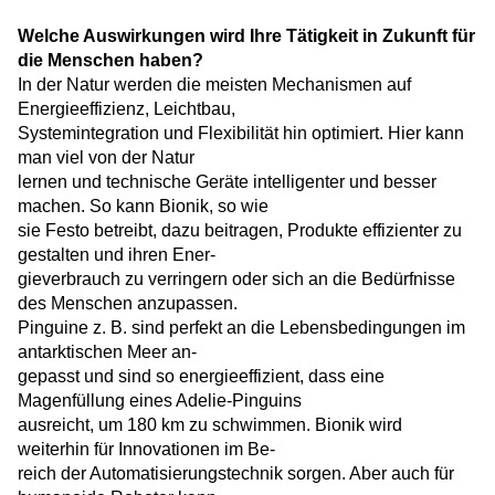
Welche Auswirkungen wird Ihre Tätigkeit in Zukunft für
die Menschen haben?
In der Natur werden die meisten Mechanismen auf
Energieeffizienz, Leichtbau,
Systemintegration und Flexibilität hin optimiert. Hier kann
man viel von der Natur
lernen und technische Geräte intelligenter und besser
machen. So kann Bionik, so wie
sie Festo betreibt, dazu beitragen, Produkte effizienter zu
gestalten und ihren Ener-
gieverbrauch zu verringern oder sich an die Bedürfnisse
des Menschen anzupassen.
Pinguine z. B. sind perfekt an die Lebensbedingungen im
antarktischen Meer an-
gepasst und sind so energieeffizient, dass eine
Magenfüllung eines Adelie-Pinguins
ausreicht, um 180 km zu schwimmen. Bionik wird
weiterhin für Innovationen im Be-
reich der Automatisierungstechnik sorgen. Aber auch für