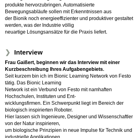
produkte hervorzubringen. Automatisierte
Bewegungsabläufe sollen mit Erkenntnissen aus
der Bionik noch energieeffizienter und produktiver gestaltet
werden, was der Industrie völlig
neuartige Lösungsansätze für die Praxis liefert.
Interview
Frau Gaißert, beginnen wir das Interview mit einer
Kurzbeschreibung Ihres Aufgabengebiets.
Seit kurzem bin ich im Bionic Learning Network von Festo
tätig. Das Bionic Learning
Network ist ein Verbund von Festo mit namhaften
Hochschulen, Instituten und Ent-
wicklungsfirmen. Ein Schwerpunkt liegt im Bereich der
biologisch inspirierten Roboter.
Hier lassen sich Ingenieure, Designer und Wissenschaftler
von der Natur inspirieren,
um biologische Prinzipien in neue Impulse für Technik und
industrielle Applikationen