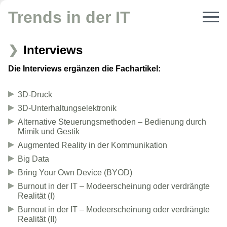
Trends in der IT
Interviews
Die Interviews ergänzen die Fachartikel:
3D-Druck
3D-Unterhaltungselektronik
Alternative Steuerungsmethoden – Bedienung durch
Mimik und Gestik
Augmented Reality in der Kommunikation
Big Data
Bring Your Own Device (BYOD)
Burnout in der IT – Modeerscheinung oder verdrängte
Realität (I)
Burnout in der IT – Modeerscheinung oder verdrängte
Realität (II)