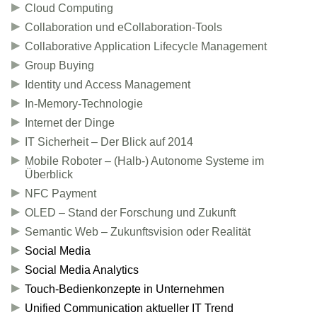
Cloud Computing
Collaboration und eCollaboration-Tools
Collaborative Application Lifecycle Management
Group Buying
Identity und Access Management
In-Memory-Technologie
Internet der Dinge
IT Sicherheit – Der Blick auf 2014
Mobile Roboter – (Halb-) Autonome Systeme im
Überblick
NFC Payment
OLED – Stand der Forschung und Zukunft
Semantic Web – Zukunftsvision oder Realität
Social Media
Social Media Analytics
Touch-Bedienkonzepte in Unternehmen
Unified Communication aktueller IT Trend