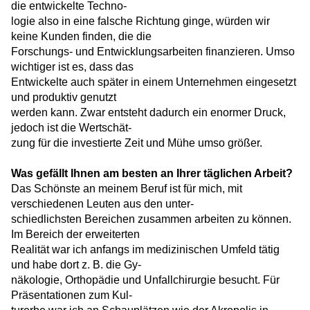
die entwickelte Techno-
logie also in eine falsche Richtung ginge, würden wir
keine Kunden finden, die die
Forschungs- und Entwicklungsarbeiten finanzieren. Umso
wichtiger ist es, dass das
Entwickelte auch später in einem Unternehmen eingesetzt
und produktiv genutzt
werden kann. Zwar entsteht dadurch ein enormer Druck,
jedoch ist die Wertschät-
zung für die investierte Zeit und Mühe umso größer.
Was gefällt Ihnen am besten an Ihrer täglichen Arbeit?
Das Schönste an meinem Beruf ist für mich, mit
verschiedenen Leuten aus den unter-
schiedlichsten Bereichen zusammen arbeiten zu können.
Im Bereich der erweiterten
Realität war ich anfangs im medizinischen Umfeld tätig
und habe dort z. B. die Gy-
näkologie, Orthopädie und Unfallchirurgie besucht. Für
Präsentationen zum Kul-