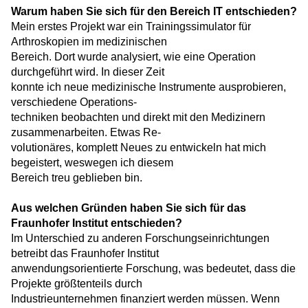
Warum haben Sie sich für den Bereich IT entschieden?
Mein erstes Projekt war ein Trainingssimulator für
Arthroskopien im medizinischen
Bereich. Dort wurde analysiert, wie eine Operation
durchgeführt wird. In dieser Zeit
konnte ich neue medizinische Instrumente ausprobieren,
verschiedene Operations-
techniken beobachten und direkt mit den Medizinern
zusammenarbeiten. Etwas Re-
volutionäres, komplett Neues zu entwickeln hat mich
begeistert, weswegen ich diesem
Bereich treu geblieben bin.
Aus welchen Gründen haben Sie sich für das
Fraunhofer Institut entschieden?
Im Unterschied zu anderen Forschungseinrichtungen
betreibt das Fraunhofer Institut
anwendungsorientierte Forschung, was bedeutet, dass die
Projekte größtenteils durch
Industrieunternehmen finanziert werden müssen. Wenn