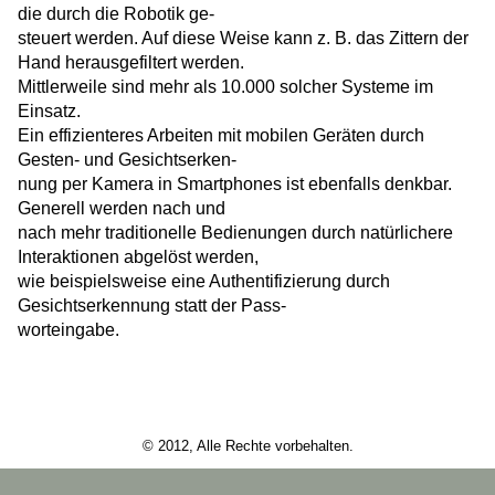
die durch die Robotik ge-
steuert werden. Auf diese Weise kann z. B. das Zittern der
Hand herausgefiltert werden.
Mittlerweile sind mehr als 10.000 solcher Systeme im
Einsatz.
Ein effizienteres Arbeiten mit mobilen Geräten durch
Gesten- und Gesichtserken-
nung per Kamera in Smartphones ist ebenfalls denkbar.
Generell werden nach und
nach mehr traditionelle Bedienungen durch natürlichere
Interaktionen abgelöst werden,
wie beispielsweise eine Authentifizierung durch
Gesichtserkennung statt der Pass-
worteingabe.
© 2012, Alle Rechte vorbehalten.