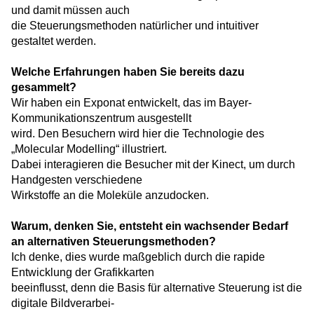
und damit müssen auch
die Steuerungsmethoden natürlicher und intuitiver
gestaltet werden.
Welche Erfahrungen haben Sie bereits dazu
gesammelt?
Wir haben ein Exponat entwickelt, das im Bayer-
Kommunikationszentrum ausgestellt
wird. Den Besuchern wird hier die Technologie des
„Molecular Modelling“ illustriert.
Dabei interagieren die Besucher mit der Kinect, um durch
Handgesten verschiedene
Wirkstoffe an die Moleküle anzudocken.
Warum, denken Sie, entsteht ein wachsender Bedarf
an alternativen Steuerungsmethoden?
Ich denke, dies wurde maßgeblich durch die rapide
Entwicklung der Grafikkarten
beeinflusst, denn die Basis für alternative Steuerung ist die
digitale Bildverarbei-