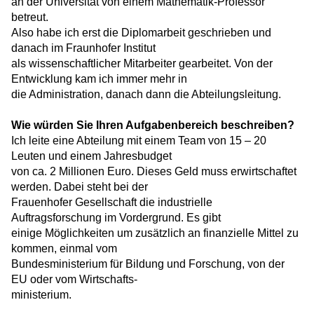
an der Universität von einem Mathematik-Professor
betreut.
Also habe ich erst die Diplomarbeit geschrieben und
danach im Fraunhofer Institut
als wissenschaftlicher Mitarbeiter gearbeitet. Von der
Entwicklung kam ich immer mehr in
die Administration, danach dann die Abteilungsleitung.
Wie würden Sie Ihren Aufgabenbereich beschreiben?
Ich leite eine Abteilung mit einem Team von 15 – 20
Leuten und einem Jahresbudget
von ca. 2 Millionen Euro. Dieses Geld muss erwirtschaftet
werden. Dabei steht bei der
Frauenhofer Gesellschaft die industrielle
Auftragsforschung im Vordergrund. Es gibt
einige Möglichkeiten um zusätzlich an finanzielle Mittel zu
kommen, einmal vom
Bundesministerium für Bildung und Forschung, von der
EU oder vom Wirtschafts-
ministerium.