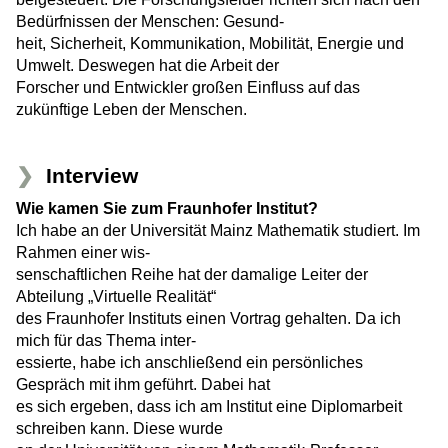
Bedürfnissen der Menschen: Gesund-
heit, Sicherheit, Kommunikation, Mobilität, Energie und
Umwelt. Deswegen hat die Arbeit der
Forscher und Entwickler großen Einfluss auf das
zukünftige Leben der Menschen.
Interview
Wie kamen Sie zum Fraunhofer Institut?
Ich habe an der Universität Mainz Mathematik studiert. Im
Rahmen einer wis-
senschaftlichen Reihe hat der damalige Leiter der
Abteilung „Virtuelle Realität“
des Fraunhofer Instituts einen Vortrag gehalten. Da ich
mich für das Thema inter-
essierte, habe ich anschließend ein persönliches
Gespräch mit ihm geführt. Dabei hat
es sich ergeben, dass ich am Institut eine Diplomarbeit
schreiben kann. Diese wurde