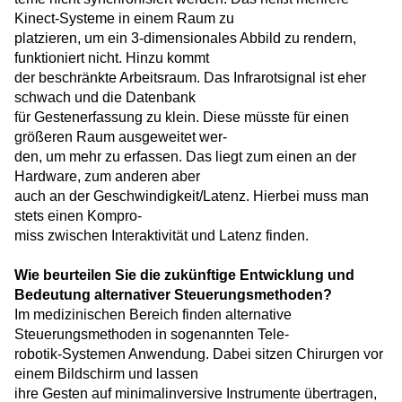
Kinect-Systeme in einem Raum zu
platzieren, um ein 3-dimensionales Abbild zu rendern,
funktioniert nicht. Hinzu kommt
der beschränkte Arbeitsraum. Das Infrarotsignal ist eher
schwach und die Datenbank
für Gestenerfassung zu klein. Diese müsste für einen
größeren Raum ausgeweitet wer-
den, um mehr zu erfassen. Das liegt zum einen an der
Hardware, zum anderen aber
auch an der Geschwindigkeit/Latenz. Hierbei muss man
stets einen Kompro-
miss zwischen Interaktivität und Latenz finden.
Wie beurteilen Sie die zukünftige Entwicklung und
Bedeutung alternativer Steuerungsmethoden?
Im medizinischen Bereich finden alternative
Steuerungsmethoden in sogenannten Tele-
robotik-Systemen Anwendung. Dabei sitzen Chirurgen vor
einem Bildschirm und lassen
ihre Gesten auf minimalinversive Instrumente übertragen,