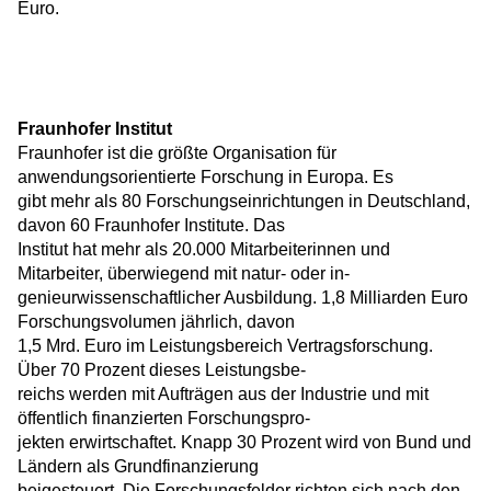
Euro.
Fraunhofer Institut
Fraunhofer ist die größte Organisation für
anwendungsorientierte Forschung in Europa. Es
gibt mehr als 80 Forschungseinrichtungen in Deutschland,
davon 60 Fraunhofer Institute. Das
Institut hat mehr als 20.000 Mitarbeiterinnen und
Mitarbeiter, überwiegend mit natur- oder in-
genieurwissenschaftlicher Ausbildung. 1,8 Milliarden Euro
Forschungsvolumen jährlich, davon
1,5 Mrd. Euro im Leistungsbereich Vertragsforschung.
Über 70 Prozent dieses Leistungsbe-
reichs werden mit Aufträgen aus der Industrie und mit
öffentlich finanzierten Forschungspro-
jekten erwirtschaftet. Knapp 30 Prozent wird von Bund und
Ländern als Grundfinanzierung
beigesteuert. Die Forschungsfelder richten sich nach den