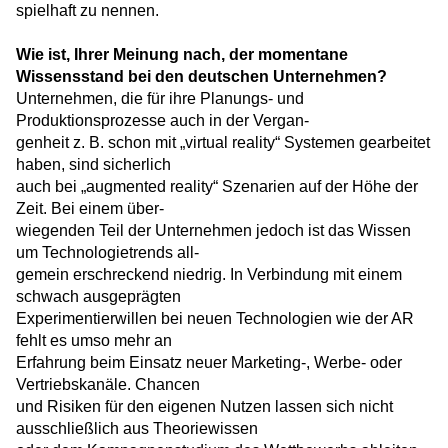
spielhaft zu nennen.
Wie ist, Ihrer Meinung nach, der momentane
Wissensstand bei den deutschen Unternehmen?
Unternehmen, die für ihre Planungs- und
Produktionsprozesse auch in der Vergan-
genheit z. B. schon mit „virtual reality“ Systemen gearbeitet
haben, sind sicherlich
auch bei „augmented reality“ Szenarien auf der Höhe der
Zeit. Bei einem über-
wiegenden Teil der Unternehmen jedoch ist das Wissen
um Technologietrends all-
gemein erschreckend niedrig. In Verbindung mit einem
schwach ausgeprägten
Experimentierwillen bei neuen Technologien wie der AR
fehlt es umso mehr an
Erfahrung beim Einsatz neuer Marketing-, Werbe- oder
Vertriebskanäle. Chancen
und Risiken für den eigenen Nutzen lassen sich nicht
ausschließlich aus Theoriewissen