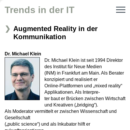
Trends in der IT
Augmented Reality in der
Kommunikation
Dr. Michael Klein
Dr. Michael Klein ist seit 1994 Direktor
des Institut für Neue Medien
(INM) in Frankfurt am Main. Als Berater
konzipiert und realisiert er
Online-Plattformen und „mixed reality“
Applikationen. Als Interpre-
ter baut er Brücken zwischen Wirtschaft
und Kreativen („bridging“).
Als Moderator vermittelt er zwischen Wissenschaft und
Gesellschaft
(„public science“) und als Inkubator hilft er