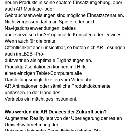
neuen Produkts in seine spätere Einsatzumgebung, aber
auch AR Montage- oder
Gebrauchsanweisungen sind mögliche Ein­satzszenarien.
Nicht vergessen darf man Spiele- oder auch
Navigationsanwendungen, beides
über spezifisch für AR optimierte Konsolen oder Devices.
Wenn auch für die breite
Öffentlichkeit eher unsichtbar, so bieten sich AR Lösungen
auch im „B2B“-Pro-
duktvertrieb als optimale Ergänzungen an.
Produktpräsentationen können mit Hilfe
eines einzigen Tablet-Computers alle
Darstellungsmöglichkeiten vom Video über
AR Animationen oder sämtliche Produktdokumente
umfassen. In der Hand des
Vertriebs ein mächtiges Instrument.
Was werden die AR Devices der Zukunft sein?
Augmented Reality lebt von der Überlagerung der realen
Umweltwahrnehmung der