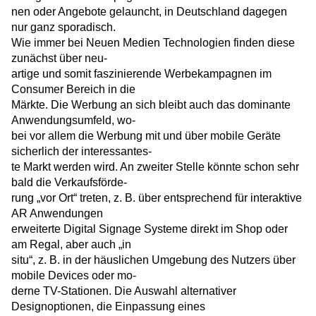
nen oder Angebote gelauncht, in Deutschland dagegen
nur ganz sporadisch.
Wie immer bei Neuen Medien Technologien finden diese
zunächst über neu-
artige und somit faszinierende Werbekampagnen im
Consumer Bereich in die
Märkte. Die Werbung an sich bleibt auch das dominante
Anwendungsumfeld, wo-
bei vor allem die Werbung mit und über mobile Geräte
sicherlich der interessantes-
te Markt werden wird. An zweiter Stelle könnte schon sehr
bald die Verkaufsförde-
rung „vor Ort“ treten, z. B. über entsprechend für interaktive
AR Anwendungen
erweiterte Digital Signage Systeme direkt im Shop oder
am Regal, aber auch „in
situ“, z. B. in der häuslichen Umgebung des Nutzers über
mobile Devices oder mo-
derne TV-Stationen. Die Auswahl alternativer
Designoptionen, die Einpassung eines