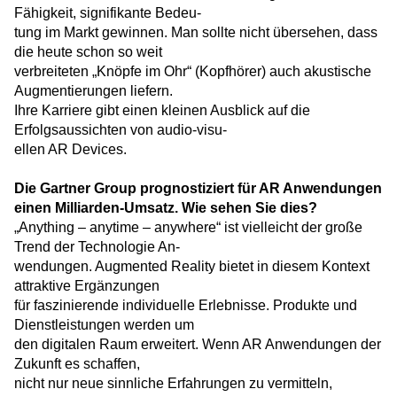
Fähigkeit, signifikante Bedeu-
tung im Markt gewinnen. Man sollte nicht übersehen, dass
die heute schon so weit
verbreiteten „Knöpfe im Ohr“ (Kopfhörer) auch akustische
Augmentierungen liefern.
Ihre Karriere gibt einen kleinen Ausblick auf die
Erfolgsaussichten von audio-visu-
ellen AR Devices.
Die Gartner Group prognostiziert für AR Anwendungen
einen Milliarden-Umsatz. Wie sehen Sie dies?
„Anything – anytime – anywhere“ ist vielleicht der große
Trend der Technologie An-
wendungen. Augmented Reality bietet in diesem Kontext
attraktive Ergänzungen
für faszinierende individuelle Erlebnisse. Produkte und
Dienstleistungen werden um
den digitalen Raum erweitert. Wenn AR Anwendungen der
Zukunft es schaffen,
nicht nur neue sinnliche Erfahrungen zu vermitteln,